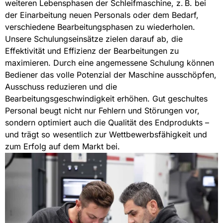
weiteren Lebensphasen der Schleifmaschine, z. B. bei
der Einarbeitung neuen Personals oder dem Bedarf,
verschiedene Bearbeitungsphasen zu wiederholen.
Unsere Schulungseinsätze zielen darauf ab, die
Effektivität und Effizienz der Bearbeitungen zu
maximieren. Durch eine angemessene Schulung können
Bediener das volle Potenzial der Maschine ausschöpfen,
Ausschuss reduzieren und die
Bearbeitungsgeschwindigkeit erhöhen. Gut geschultes
Personal beugt nicht nur Fehlern und Störungen vor,
sondern optimiert auch die Qualität des Endprodukts –
und trägt so wesentlich zur Wettbewerbsfähigkeit und
zum Erfolg auf dem Markt bei.