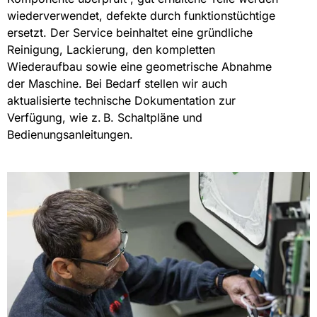
wiederverwendet, defekte durch funktionstüchtige
ersetzt. Der Service beinhaltet eine gründliche
Reinigung, Lackierung, den kompletten
Wiederaufbau sowie eine geometrische Abnahme
der Maschine. Bei Bedarf stellen wir auch
aktualisierte technische Dokumentation zur
Verfügung, wie z. B. Schaltpläne und
Bedienungsanleitungen.