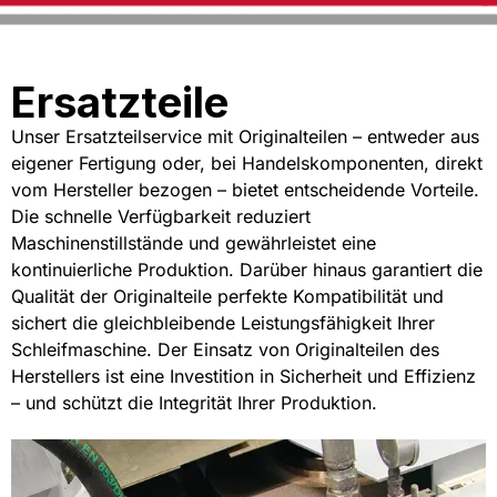
Ersatzteile
Unser Ersatzteilservice mit Originalteilen – entweder aus
eigener Fertigung oder, bei Handelskomponenten, direkt
vom Hersteller bezogen – bietet entscheidende Vorteile.
Die schnelle Verfügbarkeit reduziert
Maschinenstillstände und gewährleistet eine
kontinuierliche Produktion. Darüber hinaus garantiert die
Qualität der Originalteile perfekte Kompatibilität und
sichert die gleichbleibende Leistungsfähigkeit Ihrer
Schleifmaschine. Der Einsatz von Originalteilen des
Herstellers ist eine Investition in Sicherheit und Effizienz
– und schützt die Integrität Ihrer Produktion.