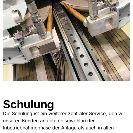
Schulung
Die Schulung ist ein weiterer zentraler Service, den wir
unseren Kunden anbieten – sowohl in der
Inbetriebnahmephase der Anlage als auch in allen