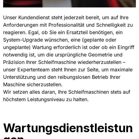
Unser Kundendienst steht jederzeit bereit, um auf Ihre
Anforderungen mit Professionalität und Schnelligkeit zu
reagieren. Egal, ob Sie ein Ersatzteil benötigen, ein
System-Upgrade wünschen, eine (geplante oder
ungeplante) Wartung erforderlich ist oder ob ein Eingriff
notwendig ist, um die ursprüngliche Geometrie und
Präzision Ihrer Schleifmaschine wiederherzustellen –
unser Expertenteam steht Ihnen zur Seite, um maximale
Unterstützung und den reibungslosen Betrieb Ihrer
Maschine sicherzustellen.
Wir setzen alles daran, Ihre Schleifmaschinen stets auf
höchstem Leistungsniveau zu halten.
Wartungsdienstleistun