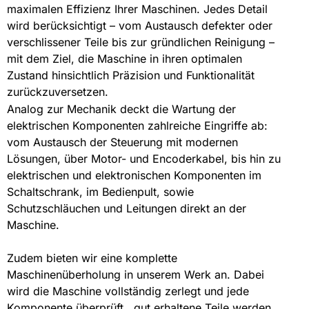
maximalen Effizienz Ihrer Maschinen. Jedes Detail
wird berücksichtigt – vom Austausch defekter oder
verschlissener Teile bis zur gründlichen Reinigung –
mit dem Ziel, die Maschine in ihren optimalen
Zustand hinsichtlich Präzision und Funktionalität
zurückzuversetzen.
Analog zur Mechanik deckt die Wartung der
elektrischen Komponenten zahlreiche Eingriffe ab:
vom Austausch der Steuerung mit modernen
Lösungen, über Motor- und Encoderkabel, bis hin zu
elektrischen und elektronischen Komponenten im
Schaltschrank, im Bedienpult, sowie
Schutzschläuchen und Leitungen direkt an der
Maschine.
Zudem bieten wir eine komplette
Maschinenüberholung in unserem Werk an. Dabei
wird die Maschine vollständig zerlegt und jede
Komponente überprüft , gut erhaltene Teile werden