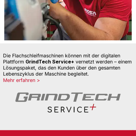
Die Flachschleifmaschinen können mit der digitalen
Plattform
GrindTech Service+
vernetzt werden – einem
Lösungspaket, das den Kunden über den gesamten
Lebenszyklus der Maschine begleitet.
Mehr erfahren >