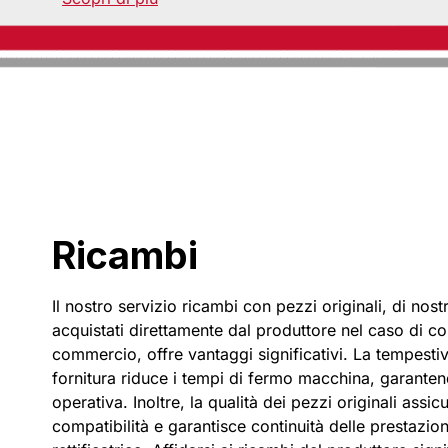
Ricambi
Il nostro servizio ricambi con pezzi originali, di nos
acquistati direttamente dal produttore nel caso di c
commercio, offre vantaggi significativi. La tempestiv
fornitura riduce i tempi di fermo macchina, garanten
operativa. Inoltre, la qualità dei pezzi originali assic
compatibilità e garantisce continuità delle prestazion