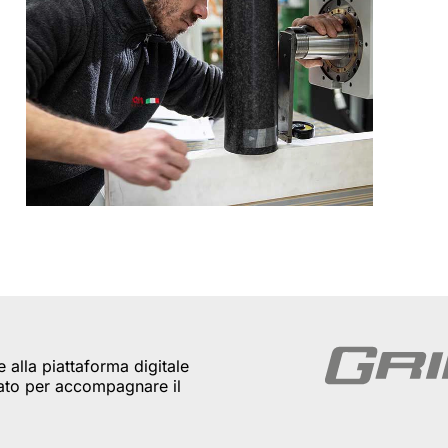
e alla piattaforma digitale
sato per accompagnare il