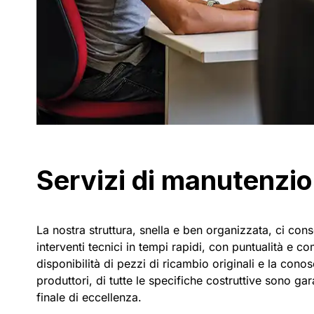
Servizi di manutenzi
La nostra struttura, snella e ben organizzata, ci cons
interventi tecnici in tempi rapidi, con puntualità e 
disponibilità di pezzi di ricambio originali e la con
produttori, di tutte le specifiche costruttive sono gar
finale di eccellenza.