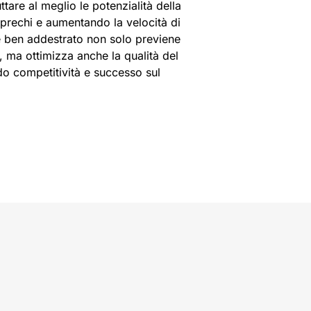
ttare al meglio le potenzialità della
prechi e aumentando la velocità di
 ben addestrato non solo previene
, ma ottimizza anche la qualità del
do competitività e successo sul