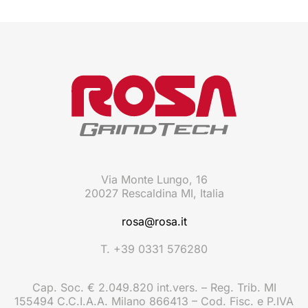
Via Monte Lungo, 16
20027 Rescaldina MI, Italia
rosa@rosa.it
T. +39 0331 576280
Cap. Soc. € 2.049.820 int.vers. – Reg. Trib. MI
155494 C.C.I.A.A. Milano 866413 – Cod. Fisc. e P.IVA