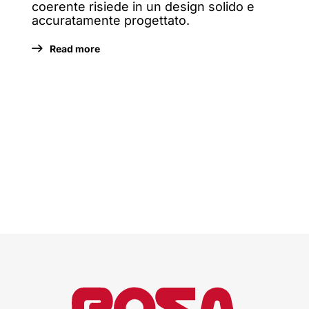
coerente risiede in un design solido e
accuratamente progettato.
Read more