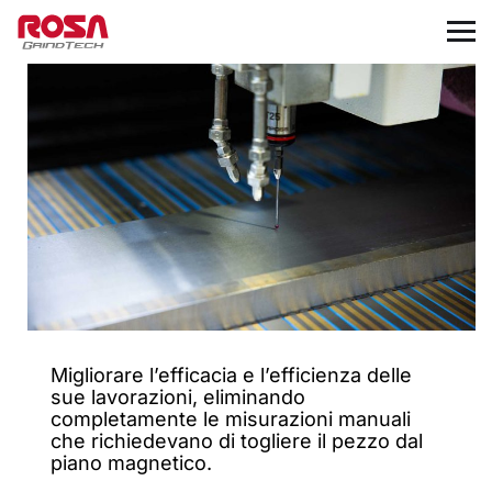
Migliorare l’efficacia e l’efficienza delle
sue lavorazioni, eliminando
completamente le misurazioni manuali
che richiedevano di togliere il pezzo dal
piano magnetico.