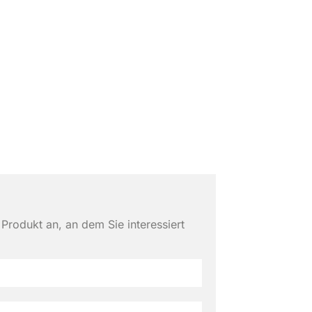
 Produkt an, an dem Sie interessiert