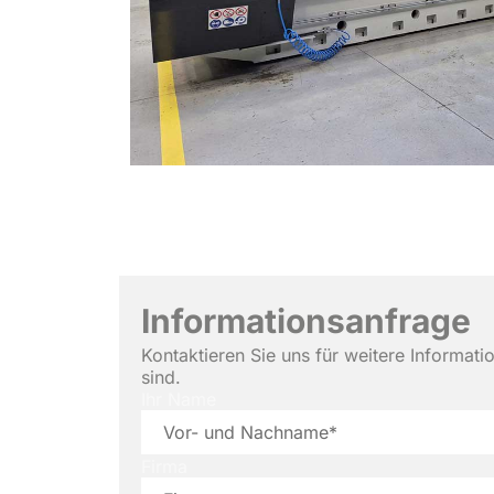
Informationsanfrage
Kontaktieren Sie uns für weitere Informati
sind.
Ihr Name
Firma