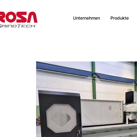
Unternehmen
Produkte