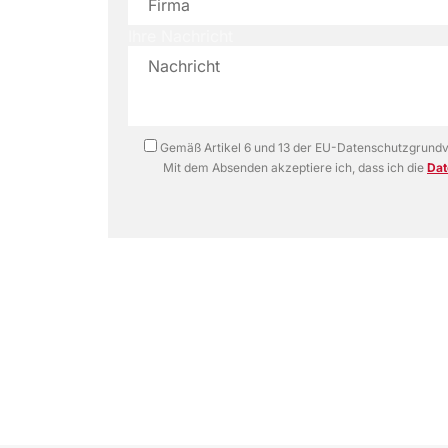
Ihre Nachricht
Gemäß Artikel 6 und 13 der EU-Datenschutzgrund
Mit dem Absenden akzeptiere ich, dass ich die
Dat