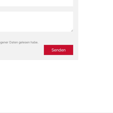
gener Daten gelesen habe.