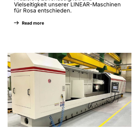
Vielseitigkeit unserer LINEAR-Maschinen
für Rosa entschieden.
Read more