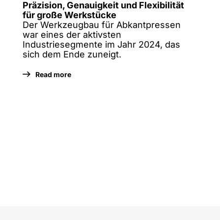
Präzision, Genauigkeit und Flexibilität
für große Werkstücke
Der Werkzeugbau für Abkantpressen
war eines der aktivsten
Industriesegmente im Jahr 2024, das
sich dem Ende zuneigt.
Read more