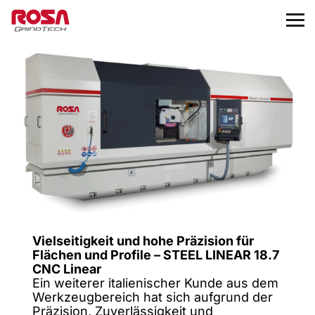
Vielseitigkeit und hohe Präzision für
Flächen und Profile – STEEL LINEAR 18.7
CNC Linear
Ein weiterer italienischer Kunde aus dem
Werkzeugbereich hat sich aufgrund der
Präzision, Zuverlässigkeit und