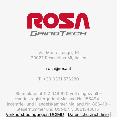
Via Monte Lungo, 16
20027 Rescaldina MI, Italien
rosa@rosa.it
T. +39 0331 576280
Stammkapital € 2.049.820 voll eingezahlt –
Handelsregistergericht Mailand Nr. 155494 –
Industrie- und Handelskammer Mailand Nr. 866413 –
Steuernummer und USt-IdNr. 00613480151
Verkaufsbedingungen UCIMU
|
Datenschutzrichtlinie
|